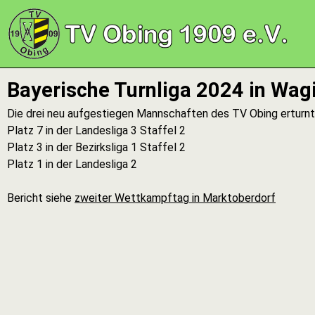
Bayerische Turnliga 2024 in Wag
Die drei neu aufgestiegen Mannschaften des TV Obing erturnt
Platz 7 in der Landesliga 3 Staffel 2
Platz 3 in der Bezirksliga 1 Staffel 2
Platz 1 in der Landesliga 2
Bericht siehe
zweiter Wettkampftag in Marktoberdorf