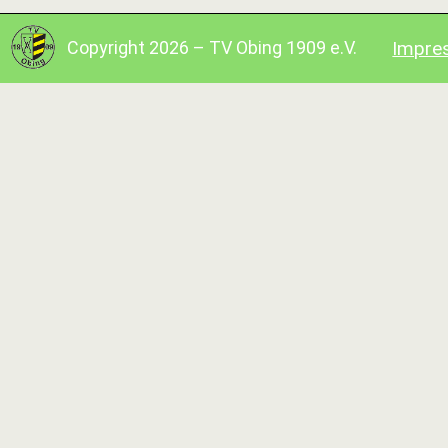
Copyright 2026 – TV Obing 1909 e.V.
Impre