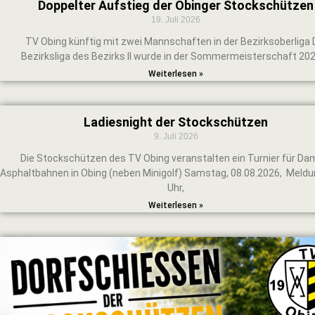
Doppelter Aufstieg der Obinger Stockschützen
19. Juli 2026
TV Obing künftig mit zwei Mannschaften in der Bezirksoberliga 
Bezirksliga des Bezirks II wurde in der Sommermeisterschaft 202
Weiterlesen »
Ladiesnight der Stockschützen
9. Juli 2026
Die Stockschützen des TV Obing veranstalten ein Turnier für Da
Asphaltbahnen in Obing (neben Minigolf) Samstag, 08.08.2026, Meldu
Uhr,
Weiterlesen »