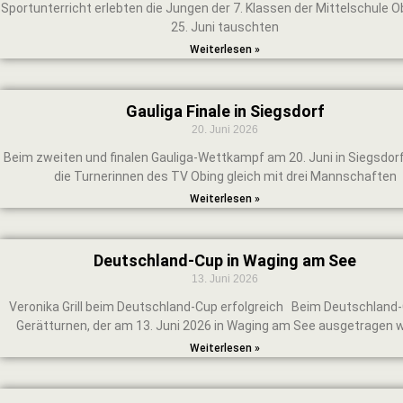
Sportunterricht erlebten die Jungen der 7. Klassen der Mittelschule O
25. Juni tauschten
Weiterlesen »
Gauliga Finale in Siegsdorf
20. Juni 2026
Beim zweiten und finalen Gauliga-Wettkampf am 20. Juni in Siegsdor
die Turnerinnen des TV Obing gleich mit drei Mannschaften
Weiterlesen »
Deutschland-Cup in Waging am See
13. Juni 2026
Veronika Grill beim Deutschland-Cup erfolgreich Beim Deutschland
Gerätturnen, der am 13. Juni 2026 in Waging am See ausgetragen 
Weiterlesen »