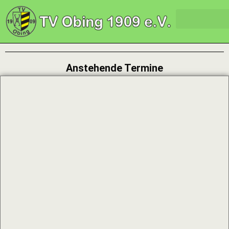
Anstehende Termine