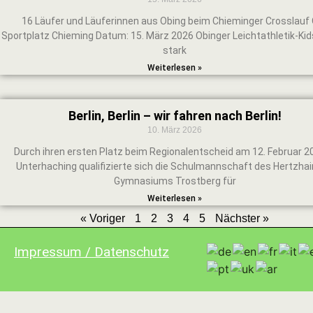
16 Läufer und Läuferinnen aus Obing beim Chieminger Crosslauf 
Sportplatz Chieming Datum: 15. März 2026 Obinger Leichtathletik-Kid
stark
Weiterlesen »
Berlin, Berlin – wir fahren nach Berlin!
10. März 2026
Durch ihren ersten Platz beim Regionalentscheid am 12. Februar 20
Unterhaching qualifizierte sich die Schulmannschaft des Hertzha
Gymnasiums Trostberg für
Weiterlesen »
« Voriger
1
2
3
4
5
Nächster »
Impressum / Datenschutz