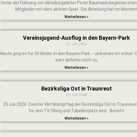
Unter der Führung von Abteilungsleiter Peter Baumann beginnen im
Mitglieder mit dem aktiven Spiel. Die Abteilung hat im Momen
Weiterlesen »
Vereinsjugend-Ausflug in den Bayern-Park
25. Juli 2026
Heute ging es für 50 Kinder in den Bayern-Park – und eines ist sicher:
kam definitiv nicht zu
Weiterlesen »
Bezirksliga Ost in Traunreut
25. Juli 2026
25.Juli 2026: Zweiter Wettkampftag der Bezirksliga Ost in Traunreut
für den TV Obing und Tabellenplatz eins Bericht
Weiterlesen »