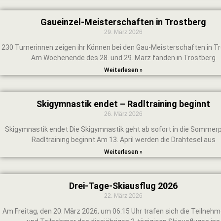
Gaueinzel-Meisterschaften in Trostberg
29. März 2026
230 Turnerinnen zeigen ihr Können bei den Gau-Meisterschaften in T
Am Wochenende des 28. und 29. März fanden in Trostberg
Weiterlesen »
Skigymnastik endet – Radltraining beginnt
26. März 2026
Skigymnastik endet Die Skigymnastik geht ab sofort in die Somme
Radltraining beginnt Am 13. April werden die Drahtesel aus
Weiterlesen »
Drei-Tage-Skiausflug 2026
22. März 2026
Am Freitag, den 20. März 2026, um 06:15 Uhr trafen sich die Teilneh