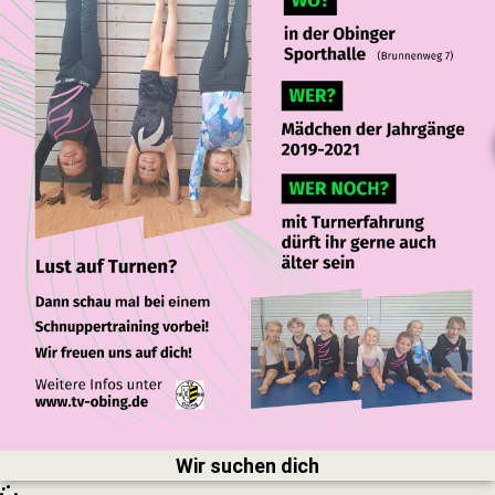
Wir suchen dich