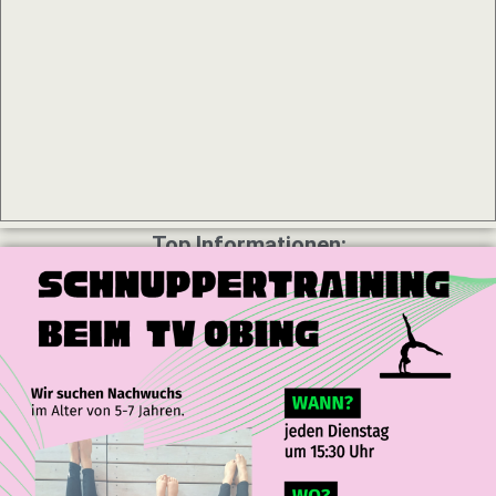
Top Informationen: