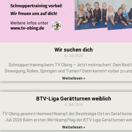
Wir suchen dich
6. Juli 2026
Schnuppertraining beim TV Obing – Jetzt mitmachen! Dein Kind l
Bewegung, Rollen, Springen und Turnen? Dann kommt vorbei zu u
Weiterlesen »
BTV‑Liga Gerätturnen weiblich
4. Juli 2026
TV Obing gewinnt Heimwettkampf der Bezirksliga Ost im Gerätturne
Juli 2026 Beim ersten Wettkampftag der BTV-Liga Gerätturnen wei
Weiterlesen »