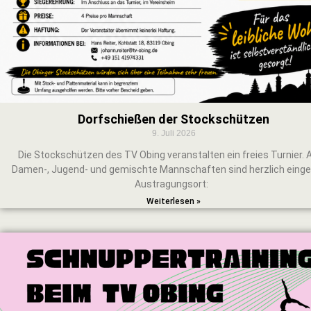
Dorfschießen der Stockschützen
9. Juli 2026
Die Stockschützen des TV Obing veranstalten ein freies Turnier. 
Damen-, Jugend- und gemischte Mannschaften sind herzlich eing
Austragungsort:
Weiterlesen »