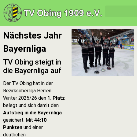
Nächstes Jahr
Bayernliga
TV Obing steigt in
die Bayernliga auf
Der TV Obing hat in der
Bezirksoberliga Herren
Winter 2025/26 den
1. Platz
belegt und sich damit den
Aufstieg in die Bayernliga
gesichert. Mit
44:10
Punkten
und einer
deutlichen