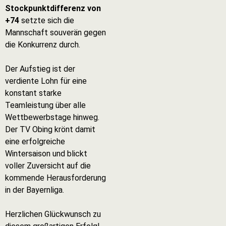
Stockpunktdifferenz von
+74
setzte sich die
Mannschaft souverän gegen
die Konkurrenz durch.
Der Aufstieg ist der
verdiente Lohn für eine
konstant starke
Teamleistung über alle
Wettbewerbstage hinweg.
Der TV Obing krönt damit
eine erfolgreiche
Wintersaison und blickt
voller Zuversicht auf die
kommende Herausforderung
in der Bayernliga.
Herzlichen Glückwunsch zu