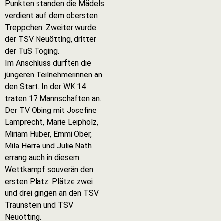
Punkten standen die Mädels
verdient auf dem obersten
Treppchen. Zweiter wurde
der TSV Neuötting, dritter
der TuS Töging.
Im Anschluss durften die
jüngeren Teilnehmerinnen an
den Start. In der WK 14
traten 17 Mannschaften an.
Der TV Obing mit Josefine
Lamprecht, Marie Leipholz,
Miriam Huber, Emmi Ober,
Mila Herre und Julie Nath
errang auch in diesem
Wettkampf souverän den
ersten Platz. Plätze zwei
und drei gingen an den TSV
Traunstein und TSV
Neuötting.