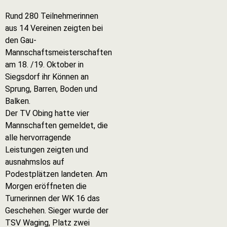
Rund 280 Teilnehmerinnen
aus 14 Vereinen zeigten bei
den Gau-
Mannschaftsmeisterschaften
am 18. /19. Oktober in
Siegsdorf ihr Können an
Sprung, Barren, Boden und
Balken.
Der TV Obing hatte vier
Mannschaften gemeldet, die
alle hervorragende
Leistungen zeigten und
ausnahmslos auf
Podestplätzen landeten. Am
Morgen eröffneten die
Turnerinnen der WK 16 das
Geschehen. Sieger wurde der
TSV Waging, Platz zwei