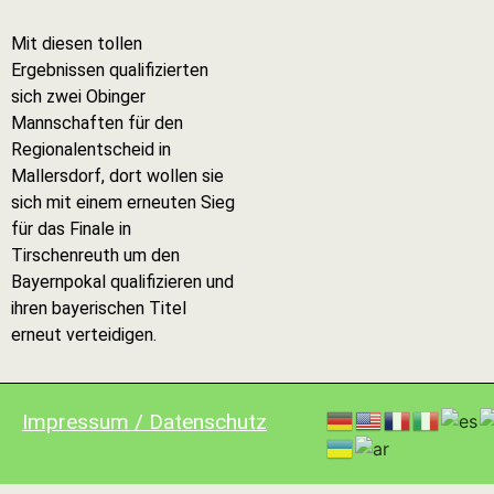
Mit diesen tollen
Ergebnissen qualifizierten
sich zwei Obinger
Mannschaften für den
Regionalentscheid in
Mallersdorf, dort wollen sie
sich mit einem erneuten Sieg
für das Finale in
Tirschenreuth um den
Bayernpokal qualifizieren und
ihren bayerischen Titel
erneut verteidigen.
Impressum / Datenschutz