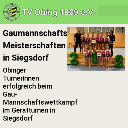
Gaumannschafts-
Meisterschaften
in Siegsdorf
Obinger
Turnerinnen
erfolgreich beim
Gau-
Mannschaftswettkampf
im Gerätturnen in
Siegsdorf