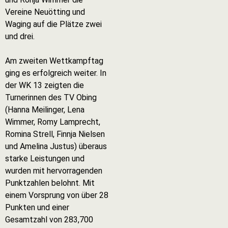
Vereine Neuötting und
Waging auf die Plätze zwei
und drei.
Am zweiten Wettkampftag
ging es erfolgreich weiter. In
der WK 13 zeigten die
Turnerinnen des TV Obing
(Hanna Meilinger, Lena
Wimmer, Romy Lamprecht,
Romina Strell, Finnja Nielsen
und Amelina Justus) überaus
starke Leistungen und
wurden mit hervorragenden
Punktzahlen belohnt. Mit
einem Vorsprung von über 28
Punkten und einer
Gesamtzahl von 283,700