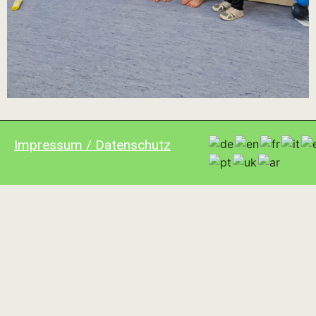
Impressum / Datenschutz