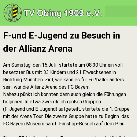
F-und E-Jugend zu Besuch in
der Allianz Arena
Am Samstag, den 15.Juli, startete um 08:30 Uhr ein voll
besetzter Bus mit 33 Kindern und 21 Erwachsenen in
Richtung München. Ziel, wie kann es für Fußballer anders
sein, war die Allianz Arena des FC Bayern.
Nahezu pünktlich konnten dann auch gleich die Führungen
beginnen. In etwa zwei gleich großen Gruppen
(F-Jugend und E-Jugend) aufgeteilt, startete die 1. Gruppe
mit der Arena Tour. Die zweite Gruppe hatte zu Beginn das
FC Bayern Museum samt Fanshop-Besuch auf dem Plan.