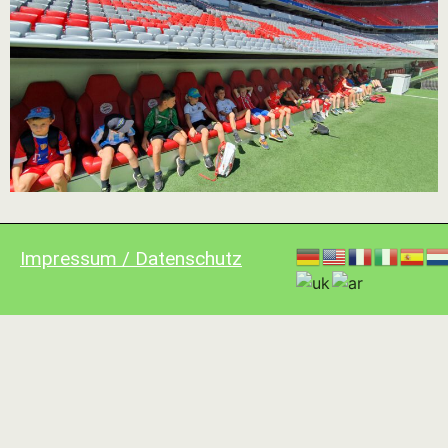
Impressum / Datenschutz