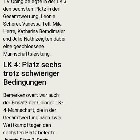
TV Obing belegte in der LK 3
den sechsten Platz in der
Gesamtwertung. Leonie
Scherer, Vanessa Tell, Mila
Herre, Katharina Berndlmaier
und Julie Nath zeigten dabei
eine geschlossene
Mannschaftsleistung.
LK 4: Platz sechs
trotz schwieriger
Bedingungen
Bemerkenswert war auch
der Einsatz der Obinger LK-
4-Mannschaft, die in der
Gesamtwertung nach zwei
Wettkampftagen den
sechsten Platz belegte.