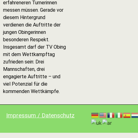
erfahreneren Turnerinnen
messen müssen. Gerade vor
diesem Hintergrund
verdienen die Auftritte der
jungen Obingerinnen
besonderen Respekt.
Insgesamt darf der TV Obing
mit dem Wettkampftag
zufrieden sein: Drei
Mannschaften, drei
engagierte Auftritte – und
viel Potenzial für die
kommenden Wettkämpfe.
Impressum / Datenschutz