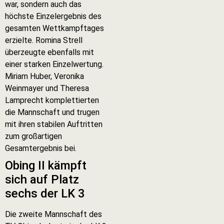
war, sondern auch das
höchste Einzelergebnis des
gesamten Wettkampftages
erzielte. Romina Strell
überzeugte ebenfalls mit
einer starken Einzelwertung.
Miriam Huber, Veronika
Weinmayer und Theresa
Lamprecht komplettierten
die Mannschaft und trugen
mit ihren stabilen Auftritten
zum großartigen
Gesamtergebnis bei.
Obing II kämpft
sich auf Platz
sechs der LK 3
Die zweite Mannschaft des