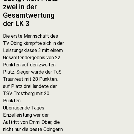
zwei in der
Gesamtwertung
der LK 3
Die erste Mannschaft des
TV Obing kämpfte sich in der
Leistungsklasse 3 mit einem
Gesamtendergebnis von 22
Punkten auf den zweiten
Platz. Sieger wurde der TuS
Traunreut mit 28 Punkten,
auf Platz drei landete der
TSV Trostberg mit 20
Punkten.
Überragende Tages-
Einzelleistung war der
Auftritt von Emmi Ober, die
nicht nur die beste Obingerin