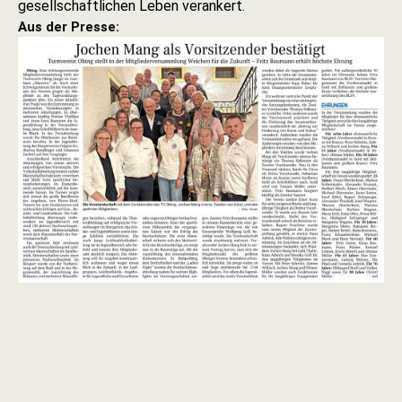
gesellschaftlichen Leben verankert.
Aus der Presse: