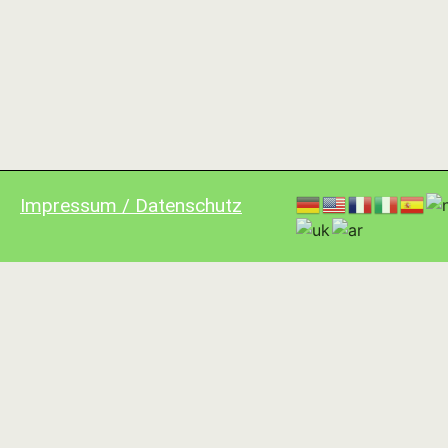
Impressum / Datenschutz