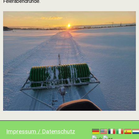
Feierabendrunde.
Impressum / Datenschutz