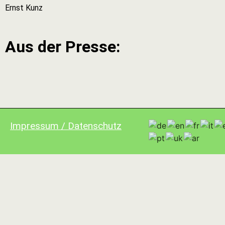
Ernst Kunz
Aus der Presse:
Impressum / Datenschutz