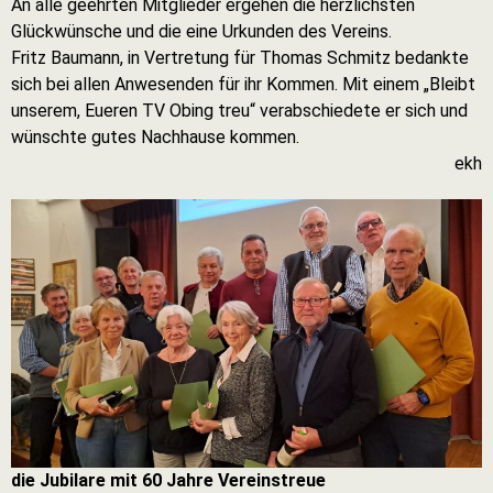
An alle geehrten Mitglieder ergehen die herzlichsten
Glückwünsche und die eine Urkunden des Vereins.
Fritz Baumann, in Vertretung für Thomas Schmitz bedankte
sich bei allen Anwesenden für ihr Kommen. Mit einem „Bleibt
unserem, Eueren TV Obing treu“ verabschiedete er sich und
wünschte gutes Nachhause kommen.
ekh
die Jubilare mit 60 Jahre Vereinstreue