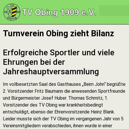
Turnverein Obing zieht Bilanz
Erfolgreiche Sportler und viele
Ehrungen bei der
Jahreshauptversammlung
Im vollbesetzten Saal des Gasthauses „Beim John“ begrüßte
2. Vorsitzender Fritz Baumann die anwesenden Sportfreunde
und Bürgermeister Josef Huber. Thomas Schmitz, 1.
Vorsitzender des TV Obing war krankheitsbedingt
entschuldigt, ebenso der Ehrenvorsitzende Heinz Blank.
Leider musste sich der TV Obing im vergangenen Jahr von 5
Vereinsmitgliedern verabschieden, ihnen wurde in einer