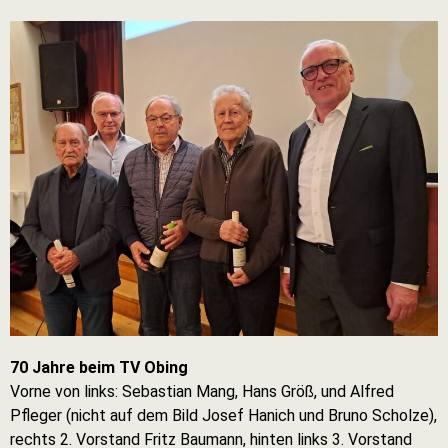
70 Jahre beim TV Obing
Vorne von links: Sebastian Mang, Hans Größ, und Alfred
Pfleger (nicht auf dem Bild Josef Hanich und Bruno Scholze),
rechts 2. Vorstand Fritz Baumann, hinten links 3. Vorstand