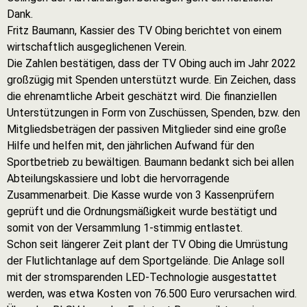
Dank.
Fritz Baumann, Kassier des TV Obing berichtet von einem
wirtschaftlich ausgeglichenen Verein.
Die Zahlen bestätigen, dass der TV Obing auch im Jahr 2022
großzügig mit Spenden unterstützt wurde. Ein Zeichen, dass
die ehrenamtliche Arbeit geschätzt wird. Die finanziellen
Unterstützungen in Form von Zuschüssen, Spenden, bzw. den
Mitgliedsbeträgen der passiven Mitglieder sind eine große
Hilfe und helfen mit, den jährlichen Aufwand für den
Sportbetrieb zu bewältigen. Baumann bedankt sich bei allen
Abteilungskassiere und lobt die hervorragende
Zusammenarbeit. Die Kasse wurde von 3 Kassenprüfern
geprüft und die Ordnungsmäßigkeit wurde bestätigt und
somit von der Versammlung 1-stimmig entlastet.
Schon seit längerer Zeit plant der TV Obing die Umrüstung
der Flutlichtanlage auf dem Sportgelände. Die Anlage soll
mit der stromsparenden LED-Technologie ausgestattet
werden, was etwa Kosten von 76.500 Euro verursachen wird.