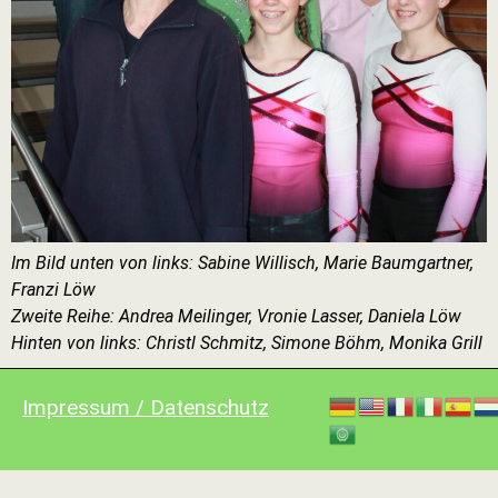
Im Bild unten von links: Sabine Willisch, Marie Baumgartner,
Franzi Löw
Zweite Reihe: Andrea Meilinger, Vronie Lasser, Daniela Löw
Hinten von links: Christl Schmitz, Simone Böhm, Monika Grill
Impressum / Datenschutz