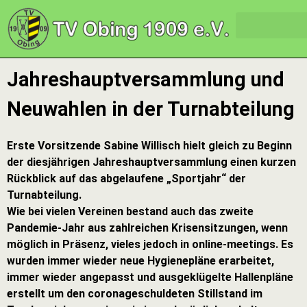
Jahreshauptversammlung und
Neuwahlen in der Turnabteilung
Erste Vorsitzende Sabine Willisch hielt gleich zu Beginn
der diesjährigen Jahreshauptversammlung einen kurzen
Rückblick auf das abgelaufene „Sportjahr“ der
Turnabteilung.
Wie bei vielen Vereinen bestand auch das zweite
Pandemie-Jahr aus zahlreichen Krisensitzungen, wenn
möglich in Präsenz, vieles jedoch in online-meetings. Es
wurden immer wieder neue Hygienepläne erarbeitet,
immer wieder angepasst und ausgeklügelte Hallenpläne
erstellt um den coronageschuldeten Stillstand im