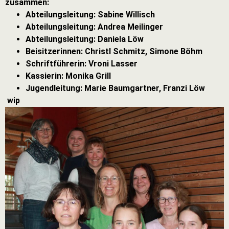
zusammen:
Abteilungsleitung: Sabine Willisch
Abteilungsleitung: Andrea Meilinger
Abteilungsleitung: Daniela Löw
Beisitzerinnen: Christl Schmitz, Simone Böhm
Schriftführerin: Vroni Lasser
Kassierin: Monika Grill
Jugendleitung: Marie Baumgartner, Franzi Löw
wip