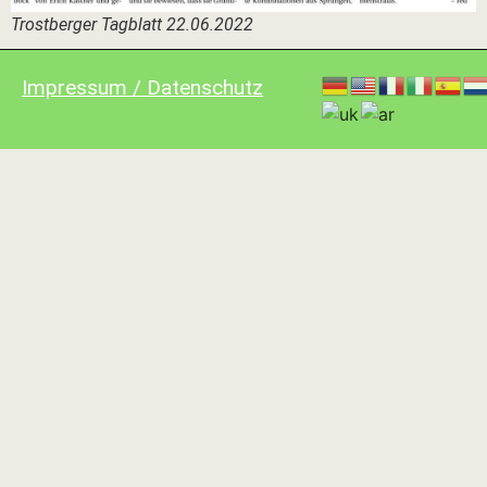
Trostberger Tagblatt 22.06.2022
Impressum / Datenschutz