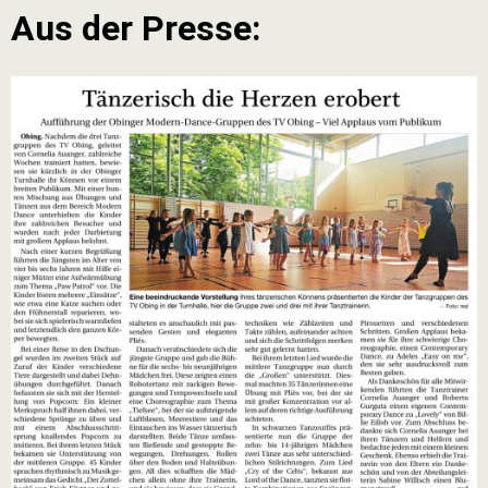
Aus der Presse: