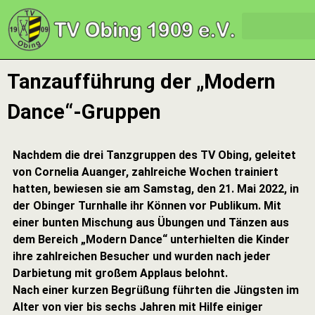
Tanzaufführung der „Modern
Dance“-Gruppen
Nachdem die drei Tanzgruppen des TV Obing, geleitet
von Cornelia Auanger, zahlreiche Wochen trainiert
hatten, bewiesen sie am Samstag, den 21. Mai 2022, in
der Obinger Turnhalle ihr Können vor Publikum. Mit
einer bunten Mischung aus Übungen und Tänzen aus
dem Bereich „Modern Dance“ unterhielten die Kinder
ihre zahlreichen Besucher und wurden nach jeder
Darbietung mit großem Applaus belohnt.
Nach einer kurzen Begrüßung führten die Jüngsten im
Alter von vier bis sechs Jahren mit Hilfe einiger