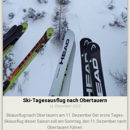
Ski-Tagesausflug nach Obertauern
11. Dezember 2022
Skiausflug nach Obertauern am 11. Dezember Der erste Tages-
Skiausflug dieser Saison soll am Sonntag, den 11. Dezember nach
Obertauern führen.