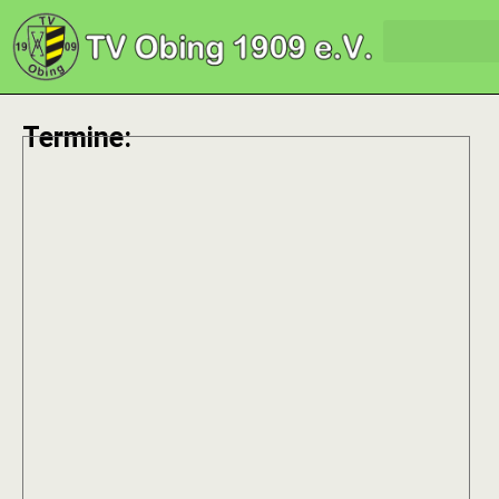
Termine: