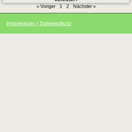
« Voriger
1
2
Nächster »
Impressum / Datenschutz