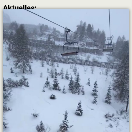
Aktuelles: