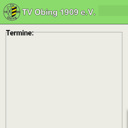
Termine: