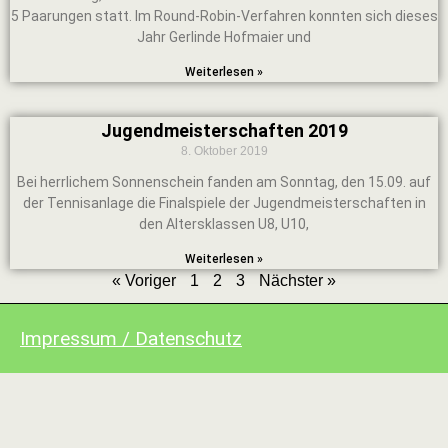
5 Paarungen statt. Im Round-Robin-Verfahren konnten sich dieses
Jahr Gerlinde Hofmaier und
Weiterlesen »
Jugendmeisterschaften 2019
8. Oktober 2019
Bei herrlichem Sonnenschein fanden am Sonntag, den 15.09. auf
der Tennisanlage die Finalspiele der Jugendmeisterschaften in
den Altersklassen U8, U10,
Weiterlesen »
« Voriger
1
2
3
Nächster »
Impressum / Datenschutz