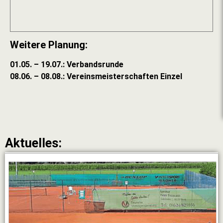
Weitere Planung:
01.05. – 19.07.: Verbandsrunde
08.06. – 08.08.: Vereinsmeisterschaften Einzel
Aktuelles: